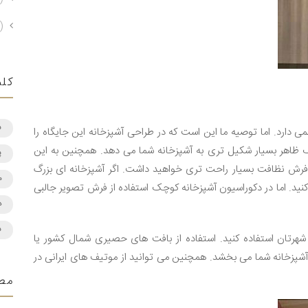
)
کلم
س
ی دارد. اما توصیه ما این است که در طراحی آشپزخانه این جایگاه را
ک ظاهر بسیار شکیل تری به آشپزخانه شما می دهد. همچنین به این
پ
فرش نظافت بسیار راحت تری خواهید داشت. اگر آشپزخانه ای بزرگ
م
 کنید. اما در دکوراسیون آشپزخانه کوچک استفاده از فرش تصویر جالبی
د
س
ی شهرتان استفاده کنید. استفاده از بافت های حصیری شمال کشور یا
شپزخانه شما می بخشد. همچنین می توانید از موتیف های ایرانی در
مط