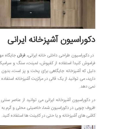
دکوراسیون آشپزخانه ایرانی
در دکوراسیون طراحی داخلی خانه ایرانی،
فرش
جایگاه مهم
فراموش کنید! استفاده از کفپوش، لمینت، سنگ و سرامی
دلیل که آشپزخانه جایگاهی برای پخت و پز است، بدون 
دارید، می توانید از یک قالی در مرکزیت آشپزخانه استفاده
نمی دهد.
در دکوراسیون آشپزخانه ایرانی می توانید از عناصر سنت
ظروف چوبی در دکوراسیون شما، خاصیتی محلی و گرم به آ
کاشی های آشپزخانه و یا حتی در کابینت ها استفاده کنید.