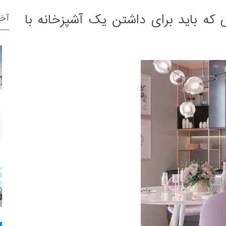
ی که باید برای داشتن یک آشپزخانه با
آخ