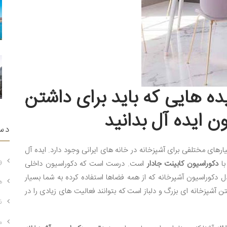
یده هایی که باید برای داشتن
ن ایده آل بدانید
دس
ای مختلفی برای آشپزخانه در خانه های ایرانی وجود دارد. ایده آل
و
با
دکوراسیون کابینت جادار
است. درست است که دکوراسیون داخلی
ل دکوراسیون آشپرخانه که از همه فضاها استفاده کرده به شما بسیار
ه
تن آشپزخانه ای بزرگ و دلباز است که بتوانند فعالیت های زیادی را در
ن
م