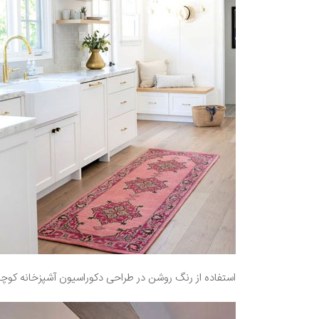
استفاده از رنگ روشن در طراحی دکوراسیون آشپزخانه کوچک،