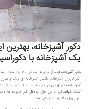
دکور آشپزخانه، بهترین ا
یک آشپزخانه با دکوراسیو
دکور آشپزخانه
ایده آل برای هر شخص متفاوت است و معیاره
اکثر کاربران آشپزخانه، داشتن آشپزخانه ای بزرگ و مدرن 
آشپزخانه تاثیر زیادی در ایجاد فضای کافی دارد و یک مد
کمک خواهد کرد. با این حال ایده آل اکثر خانواده ها، داش
طول روز در آشپزخانه انجام دهند.