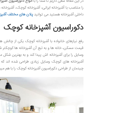
در این مقاله سعی داریم تا شما را با
انواع دکوراسیون آشپزخ
را متناسب با آشپزخانه ایرانی، آشپزخانه کوچک، آشپزخانه 
داخلی آشپزخانه هستید می توانید
پلان های مختلف آشپزخ
دکوراسیون آشپزخانه کوچک
رفع نیازهای خانواده با آشپزخانه کوچک یکی از چالش ها
قیمت مسکن، خانه ها و به تبع آن آشپزخانه ها کوچکتر شده
وسایل را برای آشپزخانه اش پیدا کند و به بهترین شکل م
آشپزخانه های کوچک وسایل زیادی طراحی شده اند که بت
چیدمان از طراحی دکوراسیون آشپزخانه کوچک را با هم میبی