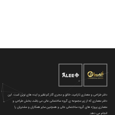
دفتر طراحی و معماری تارامید، خالق و مجری آثار کم نظیر و ایده های نوین است. این
دفتر معماری که از زیر مجموعه ی گروه ساختمانی عالی می باشد، بخش طراحی و
معماری پروژه های گروه ساختمانی عالی و همچنین سایر همکاران و مشتریان را
انجام می دهد.