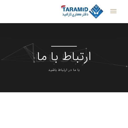
ارتباط با ما
با ما در ارتباط باشید