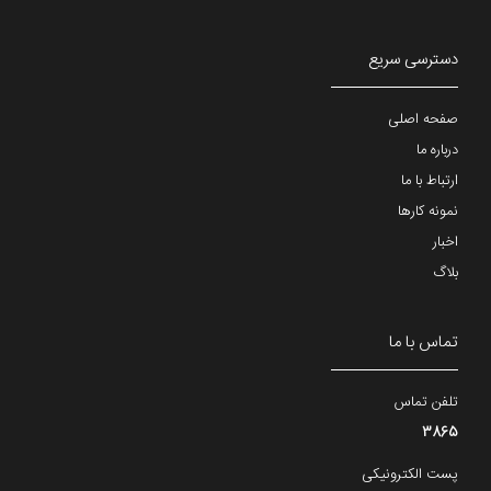
دسترسی سریع
صفحه اصلی
درباره ما
ارتباط با ما
نمونه کارها
اخبار
بلاگ
تماس با ما
تلفن تماس
3865
پست الکترونیکی