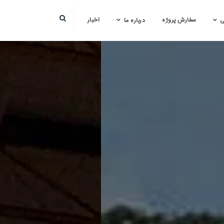
سفارش پروژه
اخبار
ی
درباره ما