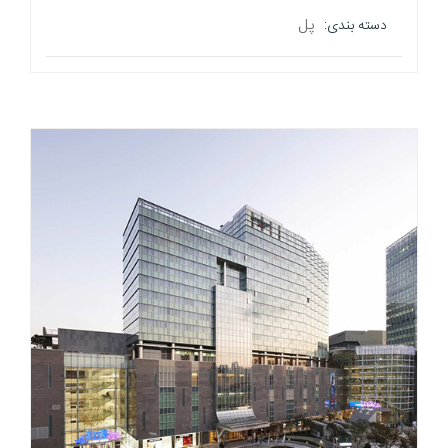
پل
دسته بندی: