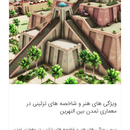
ویژگی های هنر و شاخصه های تزئینی در
معماری تمدن بین النهرین
بررسی ویژگی های هنر و شاخصه های تزئینی در معماری تمدن