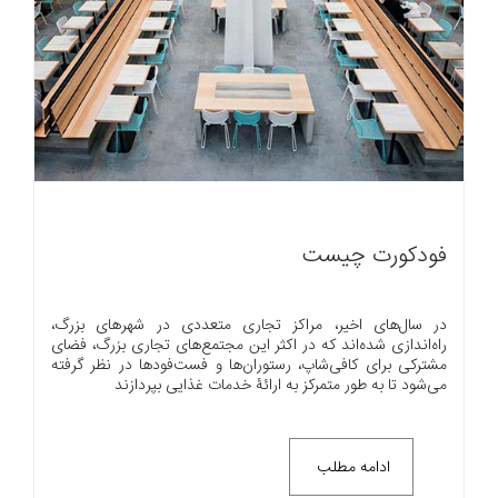
فودکورت چیست
در سال‌های اخیر، مراکز تجاری متعددی در شهرهای بزرگ،
راه‌اندازی شده‌اند که در اکثر این مجتمع‌های تجاری بزرگ، فضای
مشترکی برای کافی‌شاپ، رستوران‌ها و فست‌فودها در نظر گرفته
می‌شود تا به طور متمرکز به ارائۀ خدمات غذایی بپردازند
ادامه مطلب