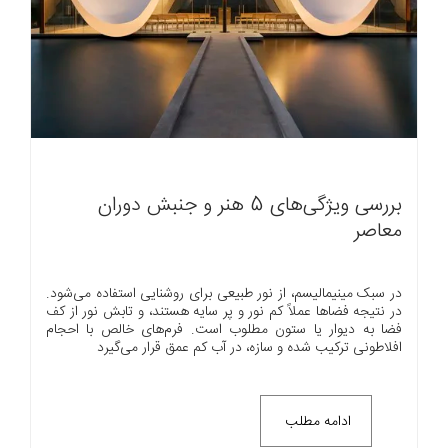
بررسی ویژگی‌های 5 هنر و جنبش دوران
معاصر
در سبک مینیمالیسم، از نور طبیعی برای روشنایی استفاده می‌شود.
در نتیجه فضاها عملاً کم نور و پر سایه هستند، و تابش نور از کف
فضا به دیوار یا ستون مطلوب است. فرم‌های خالص با احجام
افلاطونی ترکیب شده و سازه، در آب کم عمق قرار می‌گیرد
ادامه مطلب