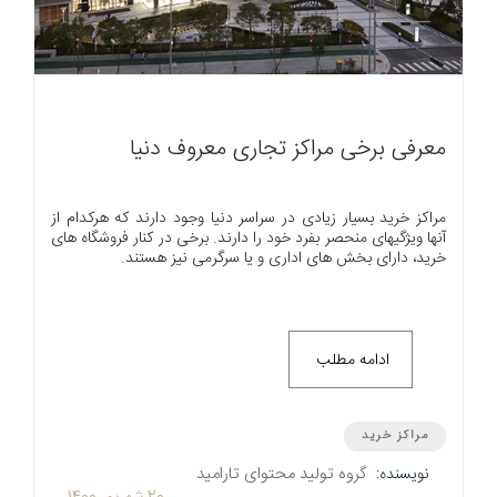
معرفی برخی مراکز تجاری معروف دنیا
مراکز خرید بسیار زیادی در سراسر دنیا وجود دارند که هرکدام از
آنها ویژگیهای منحصر بفرد خود را دارند. برخی در کنار فروشگاه های
خرید، دارای بخش های اداری و یا سرگرمی نیز هستند.
ادامه مطلب
مراکز خرید
گروه تولید محتوای تارامید
نویسنده: