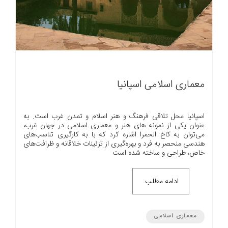
معماری اسلامی اسپانیا
اسپانیا محل تلاقی فرهنگ و هنر اسلام و تمدن غرب است. به
عنوان یکی از نمونه های هنر و معماری اسلامی در جهان غرب،
می‌توان به کاخ الحمرا اشاره کرد که با به کارگیری تناسب‌های
هندسی منحصر به فرد و بهره‌گیری از تزئینات خلاقانه و ظرافت‌های
خاص، طراحی و ساخته شده است
ادامه مطلب
معماری اسلامی