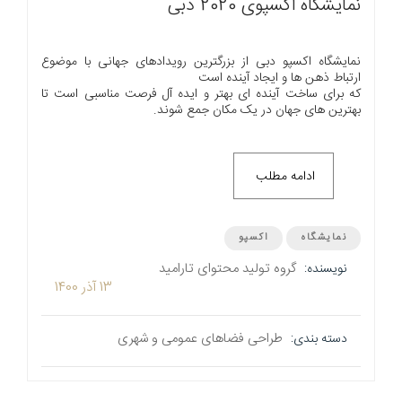
نمایشگاه اکسپوی 2020 دبی
نمایشگاه اکسپو دبی از بزرگترین رویدادهای جهانی با موضوع
ارتباط ذهن ها و ایجاد آینده است
که برای ساخت آینده ای بهتر و ایده آل فرصت مناسبی است تا
بهترین های جهان در یک مکان جمع شوند.
ادامه مطلب
نمایشگاه
اکسپو
گروه تولید محتوای تارامید
نویسنده:
13 آذر 1400
طراحی فضاهای عمومی و شهری
دسته بندی: