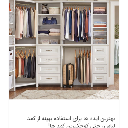
بهترین ایده ها برای استفاده بهینه از کمد
لباس، حتی کوچکترین کمد ها!