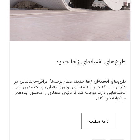
طرح‌های افسانه‌ای زاها حدید
طرح‌های افسانه‌ای زاها حدید، معمار برجستۀ عراقی–بریتانیایی در
دنیای شرق که در زمینۀ معماری نوین با معماری پست مدرن غرب
فاصله‌هایی دارد، موجب شد تا دنیای معماری را محسور ایده‌های
مبتکرانه خود کند.
ادامه مطلب