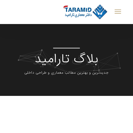
بلاگ تارامید
جدیدترین و بهترین مطالب معماری و طراحی داخلی