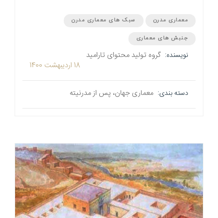
معماری مدرن
سبک های معماری مدرن
جنبش های معماری
گروه تولید محتوای تارامید
نویسنده:
18 اردیبهشت 1400
معماری جهان، پس از مدرنیته
دسته بندی: