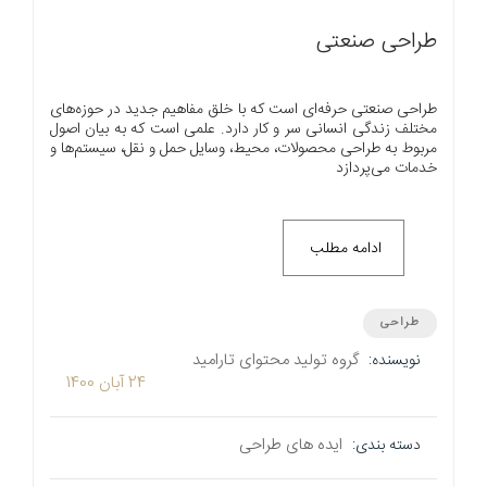
طراحی صنعتی
طراحی صنعتی حرفه‌ای است که با خلق مفاهیم جدید در حوزه‌های
مختلف زندگی انسانی سر و کار دارد. علمی است که به بیان اصول
مربوط به طراحی محصولات، محيط، وسایل حمل و نقل، سیستم‌ها و
خدمات می‌پردازد
ادامه مطلب
طراحی
گروه تولید محتوای تارامید
نویسنده:
24 آبان 1400
ایده های طراحی
دسته بندی: