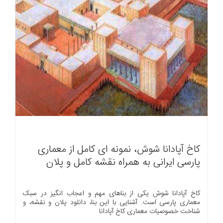
کاخ آپادانا شوش، نمونه ای کامل از معماری
پارسی ایرانی به همراه نقشه کامل و پلان
کاخ آپادانا شوش یکی از بناهای مهم و اعجاب انگیز در سبک
معماری پارسی است. آشنایی با این بنا، دانلود پلان و نقشه، و
شناخت خصوصیات معماری کاخ آپادانا