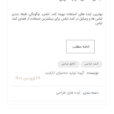
بهترین ایده های استفاده بهینه کمد لباس، چگونگی طبقه بندی
لباس ها و وسایل در کمد لباس برای بیشترین استفاده از فضای کمد
لباس
ادامه مطلب
کمد لباس
اتاق لباس
گروه تولید محتوای تارامید
نویسنده:
26 فروردین 1400
ایده های طراحی
دسته بندی: