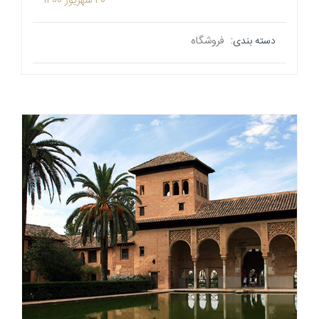
20 شهریور 1400
فروشگاه
دسته بندی: