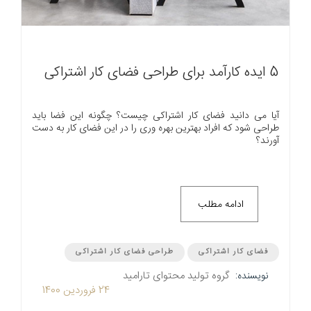
5 ایده کارآمد برای طراحی فضای کار اشتراکی
آیا می دانید فضای کار اشتراکی چیست؟ چگونه این فضا باید
طراحی شود که افراد بهترین بهره وری را در این فضای کار به دست
آورند؟
ادامه مطلب
فضای کار اشتراکی
طراحی فضای کار اشتراکی
گروه تولید محتوای تارامید
نویسنده:
24 فروردین 1400