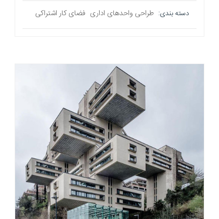
طراحی واحدهای اداری
فضای کار اشتراکی
دسته بندی: