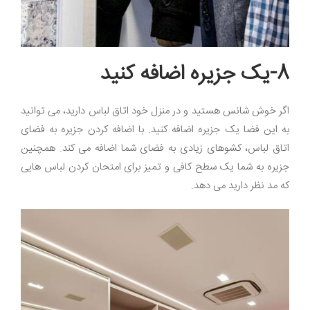
8-یک جزیره اضافه کنید
اگر خوش شانس هستید و در منزل خود اتاق لباس دارید، می توانید
به این فضا یک جزیره اضافه کنید. با اضافه کردن جزیره به فضای
اتاق لباس، کشوهای زیادی به فضای شما اضافه می کند. همچنین
جزیره به شما یک سطح کافی و تمیز برای امتحان کردن لباس هایی
که مد نظر دارید می دهد.