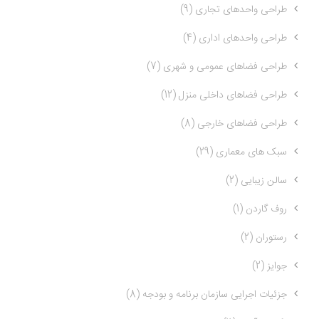
طراحی واحدهای تجاری (9)
طراحی واحدهای اداری (4)
طراحی فضاهای عمومی و شهری (7)
طراحی فضاهای داخلی منزل (12)
طراحی فضاهای خارجی (8)
سبک های معماری (29)
سالن زیبایی (2)
روف گاردن (1)
رستوران (2)
جوایز (2)
جزئیات اجرایی سازمان برنامه و بودجه (8)