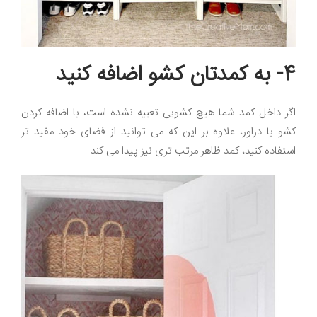
4- به کمدتان کشو اضافه کنید
اگر داخل کمد شما هیچ کشویی تعبیه نشده است، با اضافه کردن
کشو یا دراور، علاوه بر این که می توانید از فضای خود مفید تر
استفاده کنید، کمد ظاهر مرتب تری نیز پیدا می کند.