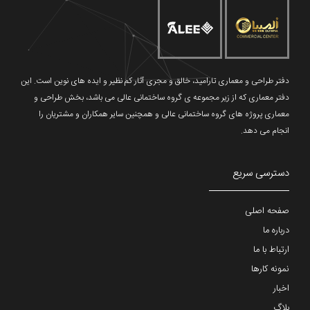
دفتر طراحی و معماری تارامید، خالق و مجری آثار کم نظیر و ایده های نوین است. این
دفتر معماری که از زیر مجموعه ی گروه ساختمانی عالی می باشد، بخش طراحی و
معماری پروژه های گروه ساختمانی عالی و همچنین سایر همکاران و مشتریان را
انجام می دهد.
دسترسی سریع
صفحه اصلی
درباره ما
ارتباط با ما
نمونه کارها
اخبار
بلاگ