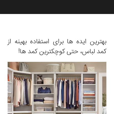
بهترین ایده ها برای استفاده بهینه از
کمد لباس، حتی کوچکترین کمد ها!