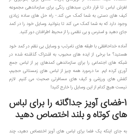
لغزش لباس تا قرار دادن سبدهای رنگی برای سازماندهی مجموعه
کیف های دستی به شما کمک می کند.- راه حل های ساده زیادی
وجود دارد که به شما کمک می کند تا بتوانید وسایل خود را در کمد
جای دهید و استرس و بی نظمی را از محیط اطرافتان دور کنید.
آماده خداحافظی با طبقه های نامرتب و وسایل بی نظم در کمد خود
هستید؟ ما برخی از ایده های محبوب به اشتراک گذاشته شده در
شبکه های اجتماعی را برای سازماندهی کمدهای پر از لباس جمع
آوری کرده ایم. ما درمورد همه چیز از لباس های زمستانی حجیم،
کفش های ورزشی و کیف های مسافرتی صحبت می کنیم. لازم
نیست هیچ کدام از این وسایل را خارج کنید!
1-فضای آویز جداگانه را برای لباس
های کوتاه و بلند اختصاص دهید
به جای اینکه یک فضا برای لباس های آویز اختصاص دهید، چند