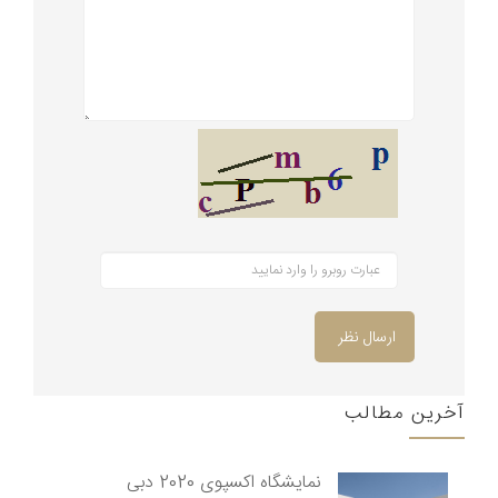
ارسال نظر
آخرین مطالب
نمایشگاه اکسپوی 2020 دبی