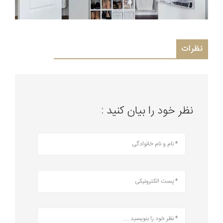
نظرات
نظر خود را بیان کنید :