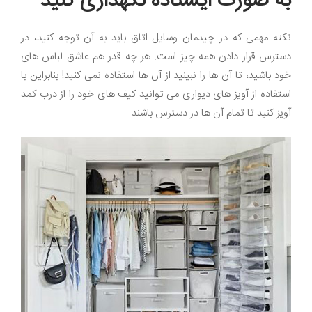
به صورت ایستاده نگهداری کنید
نکته مهمی که در چیدمان وسایل اتاق باید به آن توجه کنید، در
دسترس قرار دادن همه چیز است. هر چه قدر هم عاشق لباس های
خود باشید، تا آن ها را نبینید از آن ها استفاده نمی کنید! بنابراین با
استفاده از آویز های دیواری می توانید کیف های خود را از درب کمد
آویز کنید تا تمام آن ها در دسترس باشند.