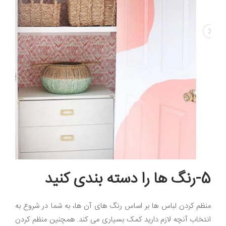
5-رنگ ها را دسته بندی کنید
منظم کردن لباس ها بر اساس رنگ های آن ها، به شما در شروع به
انتخاب آنچه لازم دارید کمک بسیاری می کند. همچنین منظم کردن