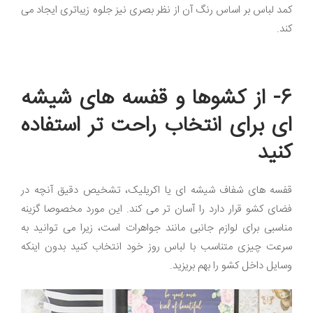
کمد لباس بر اساس رنگ آن از نظر بصری نیز جلوه زیباتری ایجاد می
کند.
6- از کشوها و قفسه های شیشه
ای برای انتخاب راحت تر استفاده
کنید
قفسه های شفاف شیشه ای یا اکریلیک، تشخیص دقیق آنچه در
فضای کشو قرار دارد را آسان تر می کند. این مورد مخصوصا گزینه
مناسبی برای لوازم جانبی مانند جواهرات است، زیرا می توانید به
سرعت چیزی متناسب با لباس روز خود انتخاب کنید بدون اینکه
وسایل داخل کشو را بهم بریزید.