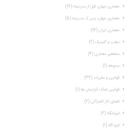
معماری جهان، قبل از مدرنیته (17)
معماری جهان، پس از مدرنیته (5)
معماری ایران (14)
مطب و کلینیک (2)
مشاهیر معماری (4)
محوطه (1)
قوانین و مقررات (32)
قوانین تملک آپارتمان ها (1)
فضای کار اشتراکی (2)
فروشگاه (2)
فرودگاه (1)