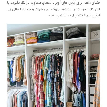
فضای منظم برای لباس های آویز با قدهای متفاوت در نظر بگیرید. با
این کار لباس های بلند شما چروک نمی شوند و فضای اضافی زیر
لباس های کوتاه را از دست نمی دهید.