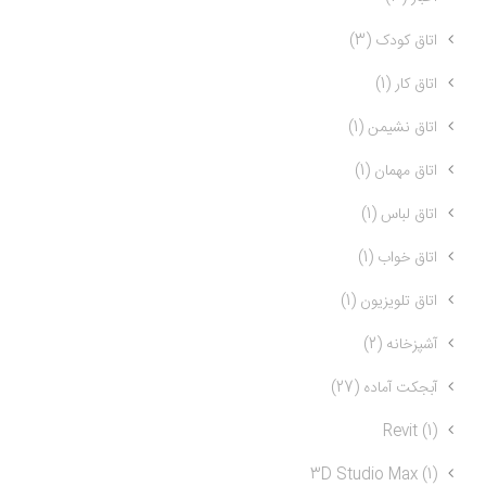
اتاق کودک (3)
اتاق کار (1)
اتاق نشیمن (1)
اتاق مهمان (1)
اتاق لباس (1)
اتاق خواب (1)
اتاق تلویزیون (1)
آشپزخانه (2)
آبجکت آماده (27)
Revit (1)
3D Studio Max (1)