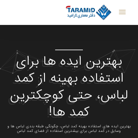
بهترین ایده ها برای
استفاده بهینه از کمد
لباس، حتی کوچکترین
کمد ها!
بهترین ایده های استفاده بهینه کمد لباس، چگونگی طبقه بندی لباس ها و
وسایل در کمد لباس برای بیشترین استفاده از فضای کمد لباس