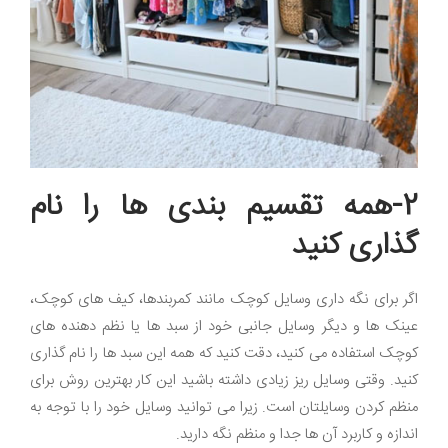
2-همه تقسیم بندی ها را نام
گذاری کنید
اگر برای نگه داری وسایل کوچک مانند کمربندها، کیف های کوچک،
عینک ها و دیگر وسایل جانبی خود از سبد ها یا نظم دهنده های
کوچک استفاده می کنید، دقت کنید که همه این سبد ها را نام گذاری
کنید. وقتی وسایل ریز زیادی داشته باشید این کار بهترین روش برای
منظم کردن وسایلتان است. زیرا می توانید وسایل خود را با توجه به
اندازه و کاربرد آن ها جدا و منظم نگه دارید.