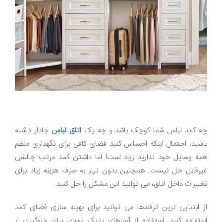
چه کمد لباس شما کوچک باشد و چه یک
اتاق لباس
جادار داشته
باشید، احتمال اینکه احساس کنید فضای کافی برای نگهداری منظم
همه وسایل خود ندارید زیاد است! اما داشتن کمد مرتب چالشی
غیرقابل حل نیست. همچنین بدون نیاز به صرف هزینه زیاد برای
تغییرات داخل اتاق، می توانید این مشکل را حل کنید.
از ابتدایی ترین ترفندها می توانید برای بهینه سازی فضای کمد
استفاده کنید. استفاده از آویزهای باریک نمدی برای جلوگیری از