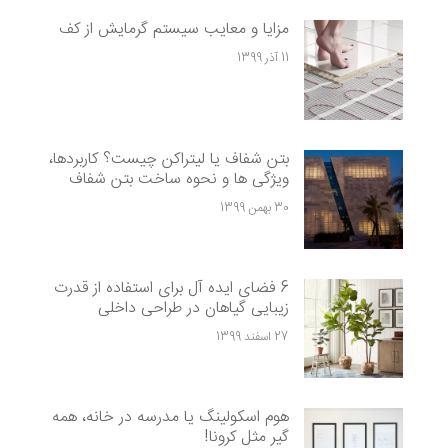
مزایا و معایب سیستم گرمایش از کف
11 آذر 1399
بتن شفاف یا لیتراکن چیست؟ کاربردها،
ویژگی ها و نحوه ساخت بتن شفاف
30 بهمن 1399
6 فضای ایده آل برای استفاده از قدرت
زیبایی گیاهان در طراحی داخلی
27 اسفند 1399
هوم اسکولینگ یا مدرسه در خانه، همه
گیر مثل کرونا!