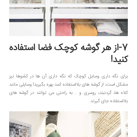
7-از هر گوشه کوچک فضا استفاده
کنید!
برای نگه داری وسایل کوچک که نگه داری آن ها در کشوها نیز
مشکل است، از گوشه های بلااستفاده کمد بهره بگیرید! وسایلی مانند
کلاه ها، گردنبند، روسری و .. به راحتی می توانند در گوشه های
بلااستفاده جای گیرند.