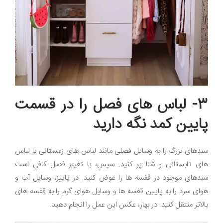
3-
لباس های فصل را در قسمت
پایین کمد نگه دارید
سبدهای بزرگ را به وسایل فصلی مانند لباس های زمستانی یا لباس
های تابستانی و شنا پر کنید. سپس، با تغییر فصل کافی است
سبدهای موجود در قفسه ها را عوض کنید. در پاییز، وسایل آب و
هوای سرد را به پایین قفسه ها و وسایل هوای گرم را به قفسه های
بالاتر منتقل کنید. در بهار، عکس این عمل را انجام دهید.