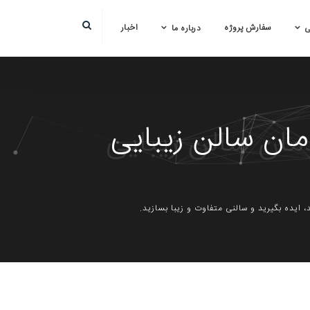
سفارش پروژه
اخبار
ی
درباره ما
ان سالن زیبایی
 ایده بگیرید و سالنی متفاوت و زیبا بسازید.