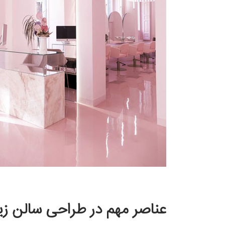
عناصر مهم در طراحی سالن زی