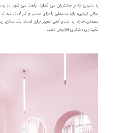
با تاثیری که بر مشتریان می گذارد، یاعث می شود در بر
سالن زیبایی، باید محیطی را برای کسب و کار آماده کند که ا
مطمئن سازد. با انجام کمی تغییر برای ایجاد یک سالن زی
نگهداری مشتری افزایش دهید
.