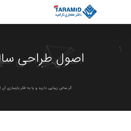
اصول طراحی سالن
گر سالن زیبایی دارید و یا به فکر بازسازی آن