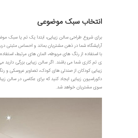
انتخاب سبک موضوعی
برای شروع طراحی سالن زیبایی، ابتدا یک تم یا سبک م
آرایشگاه شما در ذهن مشتریان بماند و احساس مثبتی درب
با استفاده از رنگ های مربوطه، المان های مرتبط، استفاده
ی تم کاری شما می باشند. اگر سالن زیبایی بزرگی دارید م
زیبایی کودکان از صندلی های کودک، تصاویر عروسکی و ر
دکوراسیون زیبایی ایجاد کنید که برای عکاسی در سالن زیب
سوی مشتریان خواهد شد.