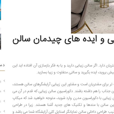
ی و ایده های چیدمان سالن
دس
یان دارد. اگر سالن زیبایی دارید و یا به فکر بازسازی آن افتاده اید این
ش بروید، ایده بگیرید و سالنی متفاوت و زیبا بسازید.
و
تر برای مشتریان است و مشاور این زیبایی آرایشگرهای سالن هستند،
ن جذاب را هم داشته باشند. دکوراسیون سالن زیبایی که قدم در آن می
ه
ن زیبایی با دکوراسیون مدرن وارد شوید، متوجه خواهید شد که میکاپ
ن
ن سالن با متدها و تکنیک های جدید آشنا هستند. زیرا در طراحی
رتیب طراحی داخلی سالن نمایانگر استایل کلی آرایشگاه شما می باشد و
م