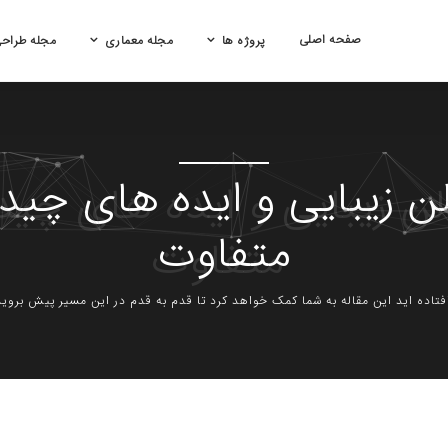
صفحه اصلی
پروژه ها
مجله معماری
مجله طراح
 زیبایی و ایده های چیدم
متفاوت
 افتاده اید این مقاله به شما کمک خواهد کرد تا قدم به قدم در این مسیر پیش بروید،