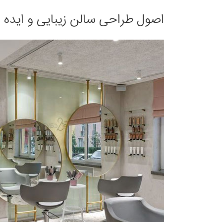
اصول طراحی سالن زیبایی و ایده 