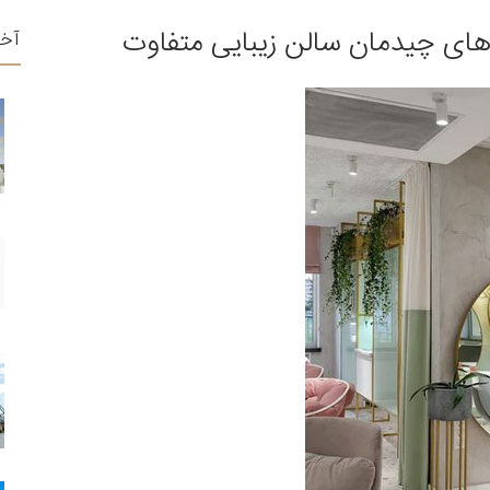
های چیدمان سالن زیبایی متفاوت
آخ