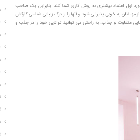
خورد اول اعتماد بیشتری به روش کاری شما کنند. بنابراین یک صاحب
م
ز مهمانان به خوبی پذیرایی شود و آنها را از درک زیبایی شناسی کارکنان
م
بایی متفاوت و جذاب، به راحتی می توانید توانایی خود را در جذب و
م
م
م
م
م
ق
ق
ف
ف