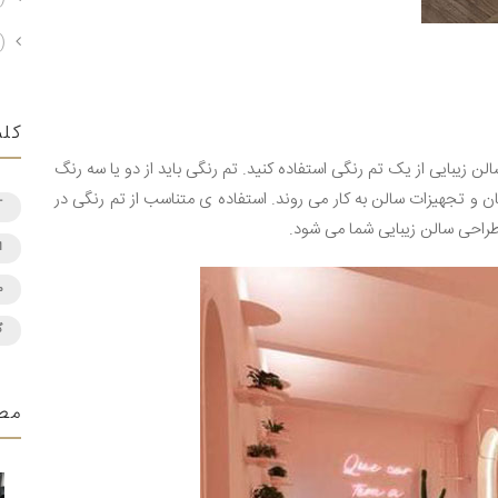
)
کلم
زیبایی از یک تم رنگی استفاده کنید. تم رنگی باید از دو یا سه رنگ
ان و تجهیزات سالن به کار می روند. استفاده ی متناسب از تم رنگی در
T
احی سالن زیبایی شما می شود.
ا
م
گ
مط