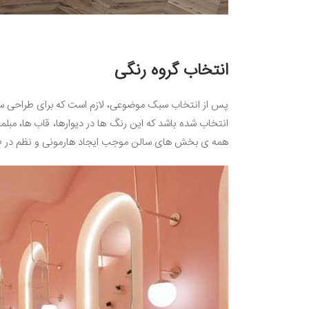
انتخاب گروه رنگی
پس از انتخاب سبک موضوعی، لازم است که برای طراحی سالن 
انتخاب شده باشد که این رنگ ها در دیوارها، قاب ها، مبلم
همه ی بخش های سالن موجب ایجاد هارمونی و نظم در طر