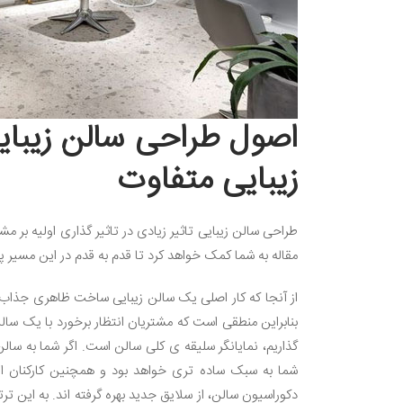
اصول طراحی سالن زیبای
زیبایی متفاوت
طراحی سالن زیبایی تاثیر زیادی در تاثیر گذاری اولیه بر مشتر
مقاله به شما کمک خواهد کرد تا قدم به قدم در این مسیر پی
از آنجا که کار اصلی یک سالن زیبایی ساخت ظاهری جذاب 
بنابراین منطقی است که مشتریان انتظار برخورد با یک سال
گذاریم، نمایانگر سلیقه ی کلی سالن است. اگر شما به سال
شما به سبک ساده تری خواهد بود و همچنین کارکنان ای
دکوراسیون سالن، از سلایق جدید بهره گرفته اند. به این ت