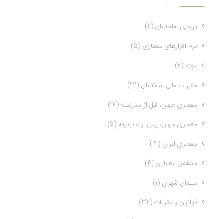
ورودی ساختمان (2)
نرم افزارهای معماری (5)
موزه (2)
مقررات ملی ساختمان (22)
معماری جهان، قبل از مدرنیته (17)
معماری جهان، پس از مدرنیته (5)
معماری ایران (14)
مشاهیر معماری (4)
مبلمان شهری (1)
قوانین و مقررات (32)