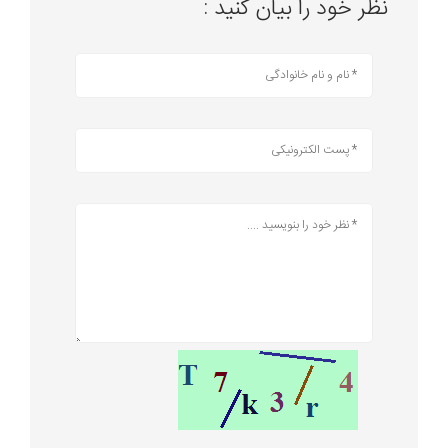
نظر خود را بیان کنید :