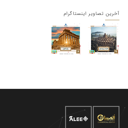
آخرین تصاویر اینستاگرام