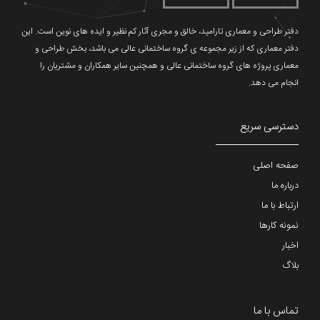
دفتر طراحی و معماری تارامید، خالق و مجری آثار کم نظیر و ایده های نوین است. این
دفتر معماری که از زیر مجموعه ی گروه ساختمانی عالی می باشد، بخش طراحی و
معماری پروژه های گروه ساختمانی عالی و همچنین سایر همکاران و مشتریان را
انجام می دهد.
دسترسی سریع
صفحه اصلی
درباره ما
ارتباط با ما
نمونه کارها
اخبار
بلاگ
تماس با ما