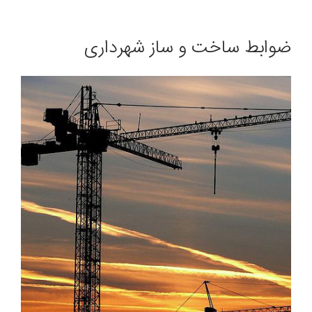
ضوابط ساخت و ساز شهرداری