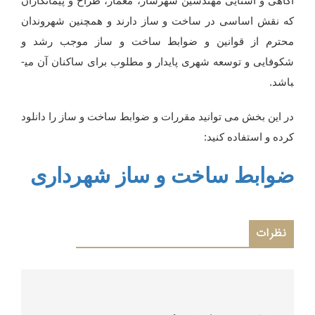
آگاهی و آشنایی مهندسین شهرساز، معمار، طراح و پیمانکاران
که نقش اساسی در ساخت و ساز دارند و همچنین شهروندان
محترم از قوانین و ضوابط ساخت و ساز موجب رشد و
شکوفایی و توسعه شهری پایدار و مطلوب برای ساکنان آن می­
باشد.
در این بخش می توانید مقررات و ضوابط ساخت و ساز را دانلود
کرده و استفاده کنید:
ضوابط ساخت و ساز شهرداری
نظرات