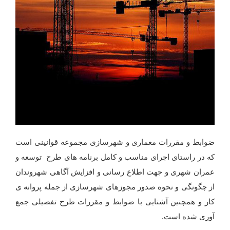
ضوابط و مقررات معماری و شهرسازی مجموعه قوانینی است
که در راستای اجرای مناسب و کامل برنامه های طرح توسعه و
عمران شهری و جهت اطلاع رسانی و افزایش آگاهی شهروندان
از چگونگی و نحوه صدور مجوزهای شهرسازی از جمله پروانه ی
کار و همچنین آشنایی با ضوابط و مقررات طرح تفصیلی جمع
آوری شده است.