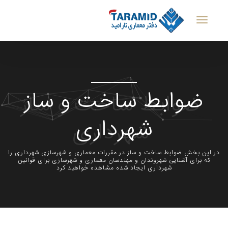
ضوابط ساخت و ساز
شهرداری
در این بخش ضوابط ساخت و ساز در مقررات معماری و شهرسازی شهرداری را
که برای آشنایی شهروندان و مهندسان معماری و شهرسازی برای قوانین
شهرداری ایجاد شده مشاهده خواهید کرد