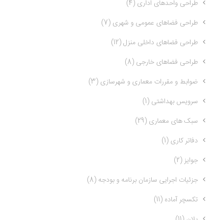
طراحی واحدهای اداری (4)
طراحی فضاهای عمومی و شهری (7)
طراحی فضاهای داخلی منزل (12)
طراحی فضاهای خارجی (8)
ضوابط و مقررات معماری و شهرسازی (3)
سرویس بهداشتی (1)
سبک های معماری (29)
دفاتر کاری (1)
جوایز (2)
جزئیات اجرایی سازمان برنامه و بودجه (8)
تکسچر آماده (11)
پلان (11)