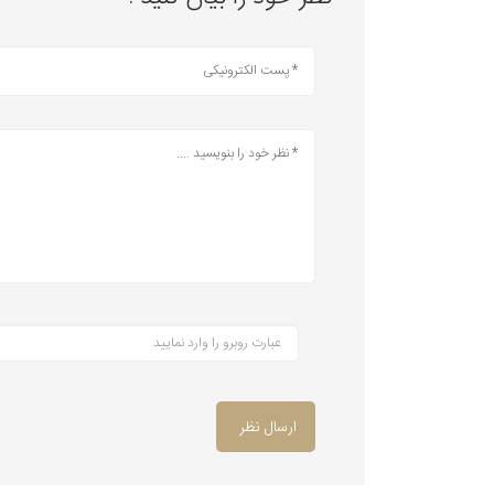
ارسال نظر