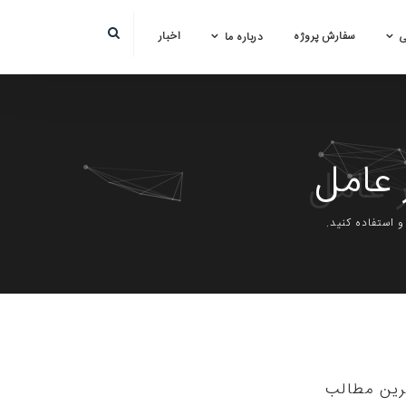
سفارش پروژه
اخبار
ی
درباره ما
عامل
 استفاده کنید.
رین مطالب