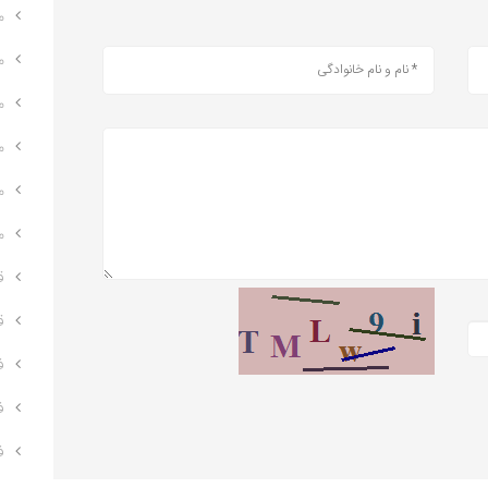
م
م
م
م
م
م
ق
ق
ف
ف
ف