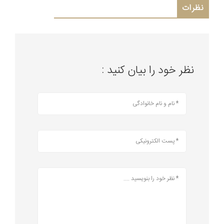
نظرات
نظر خود را بیان کنید :