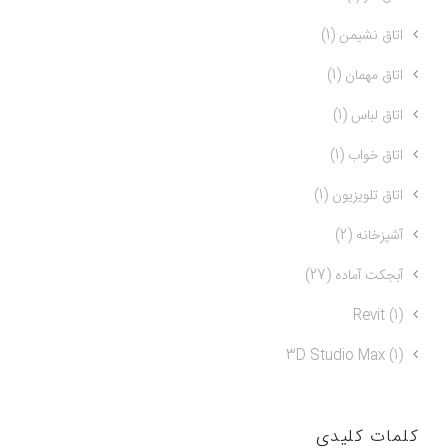
اتاق نشیمن (1)
اتاق مهمان (1)
اتاق لباس (1)
اتاق خواب (1)
اتاق تلویزیون (1)
آشپزخانه (2)
آبجکت آماده (27)
Revit (1)
3D Studio Max (1)
کلمات کلیدی