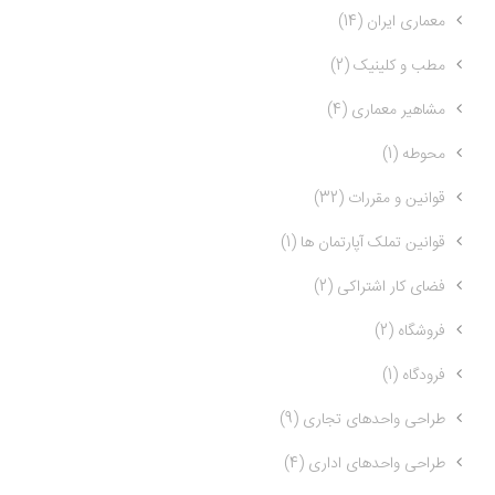
معماری ایران (14)
مطب و کلینیک (2)
مشاهیر معماری (4)
محوطه (1)
قوانین و مقررات (32)
قوانین تملک آپارتمان ها (1)
فضای کار اشتراکی (2)
فروشگاه (2)
فرودگاه (1)
طراحی واحدهای تجاری (9)
طراحی واحدهای اداری (4)