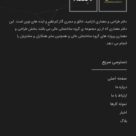
دفتر طراحی و معماری تارامید، خالق و مجری آثار کم نظیر و ایده های نوین است. این
دفتر معماری که از زیر مجموعه ی گروه ساختمانی عالی می باشد، بخش طراحی و
معماری پروژه های گروه ساختمانی عالی و همچنین سایر همکاران و مشتریان را
انجام می دهد.
دسترسی سریع
صفحه اصلی
درباره ما
ارتباط با ما
نمونه کارها
اخبار
بلاگ