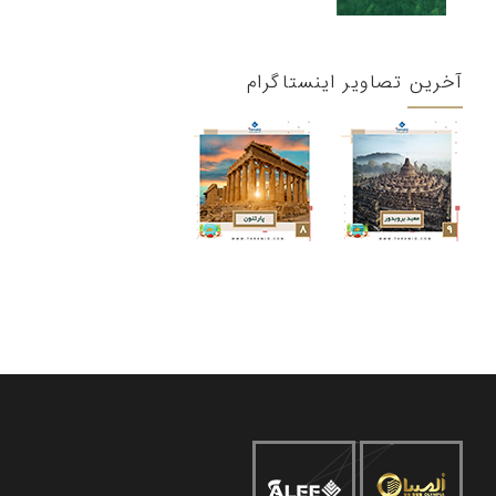
آخرین تصاویر اینستاگرام