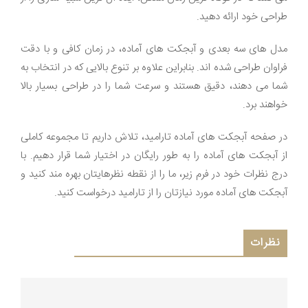
طراحی خود ارائه دهید.
مدل های سه بعدی و آبجکت های آماده، در زمان کافی و با دقت
فراوان طراحی شده اند. بنابراین علاوه بر تنوع بالایی که در انتخاب به
شما می دهند، دقیق هستند و سرعت شما را در طراحی بسیار بالا
خواهند برد.
در صفحه آبجکت های آماده تارامید، تلاش داریم تا مجموعه کاملی
از آبجکت های آماده را به طور رایگان در اختیار شما قرار دهیم. با
درج نظرات خود در فرم زیر، ما را از نقطه نظرهایتان بهره مند کنید و
آبجکت های آماده مورد نیازتان را از تارامید درخواست کنید.
نظرات