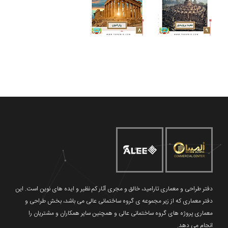
دفتر طراحی و معماری تارامید، خالق و مجری آثار کم نظیر و ایده های نوین است. این
دفتر معماری که از زیر مجموعه ی گروه ساختمانی عالی می باشد، بخش طراحی و
معماری پروژه های گروه ساختمانی عالی و همچنین سایر همکاران و مشتریان را
انجام می دهد.