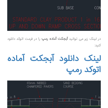
در لینک زیر می توانید
آبجکت آماده رمپ
را در فرمت اتوکد دانلود
کنید:
لینک دانلود آبجکت آماده
اتوکد رمپ