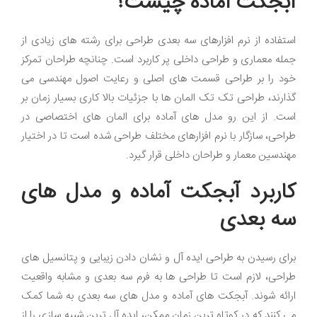
آبجکت آماده چیست؟
استفاده از نرم افزارهای سه بعدی طراحی برای رشته های زیادی از
جمله معماری و طراحی داخلی پر کاربرد است. چنانچه طراحان تمرکز
خود را بر طراحی قسمت های اصلی و رعایت اصول مهندسی می
گذارند، طراحی تک تک المان ها با جزئیات بالا کاری بسیار زمان بر
است. از این رو مدل های آماده برای المان های اختصاصی در
طراحی، سازگار با نرم افزارهای مختلف طراحی شده است تا در اختیار
مهندسین معمار و طراحان داخلی قرار گیرد.
کاربرد آبجکت آماده و مدل های
سه بعدی
برای رسیدن به طراحی ایده آل و نشان دادن زیبایی و پتانسیل های
طراحی، لازم است تا طراحی ها به فرم سه بعدی و مشابه واقعیت
ارائه شوند. آبجکت های آماده و مدل های سه بعدی به شما کمک
می کنند که در کوتاه ترین زمان ممکن، ایده آل ترین شبیه سازی را از