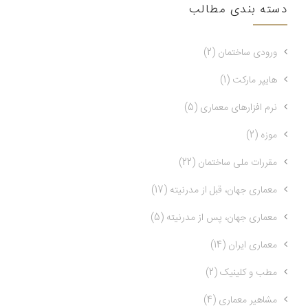
دسته بندی مطالب
ورودی ساختمان (2)
هایپر مارکت (1)
نرم افزارهای معماری (5)
موزه (2)
مقررات ملی ساختمان (22)
معماری جهان، قبل از مدرنیته (17)
معماری جهان، پس از مدرنیته (5)
معماری ایران (14)
مطب و کلینیک (2)
مشاهیر معماری (4)