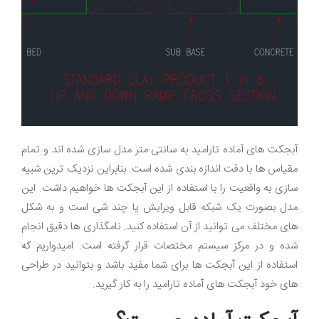
آبجکت های آماده تارامید به سانتی متر مدل سازی شده اند و تمام
مقیاس ها با دقت اندازه بندی شده است. بنابراین نزدیک ترین شبیه
سازی به واقعیت را با استفاده از این آبجکت ها خواهیم داشت. این
مدل بصورت یک شبکه قابل ویرایش یا چند شی است و به شکل
های مختلف می توانید از آن استفاده کنید. نامگذاری ها دقیق انجام
شده و در مرکز سیستم مختصات قرار گرفته است. امیدواریم که
استفاده از این آبجکت ها برای شما مفید باشد و بتوانید در طراحی
های خود آبجکت های آماده تارامید را به کار گیرید
.