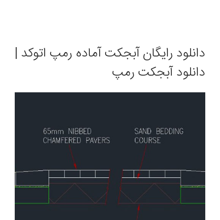
دانلود رایگان آبجکت آماده رمپ اتوکد |
دانلود آبجکت رمپ