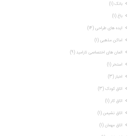
بانک (1)
باغ (1)
ایده های طراحی (14)
اماکن مذهبی (1)
المان های اختصاصی تارامید (9)
استخر (1)
اخبار (3)
اتاق کودک (3)
اتاق کار (1)
اتاق نشیمن (1)
اتاق مهمان (1)