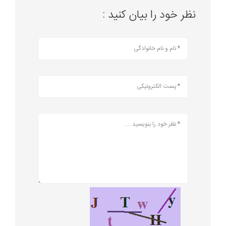
نظر خود را بیان کنید :