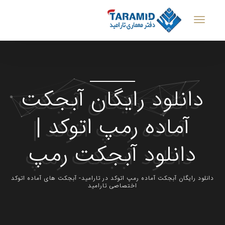
دانلود رایگان آبجکت
آماده رمپ اتوکد |
دانلود آبجکت رمپ
دانلود رایگان آبجکت آماده رمپ اتوکد در تارامید- آبجکت های آماده اتوکد
اختصاصی تارامید