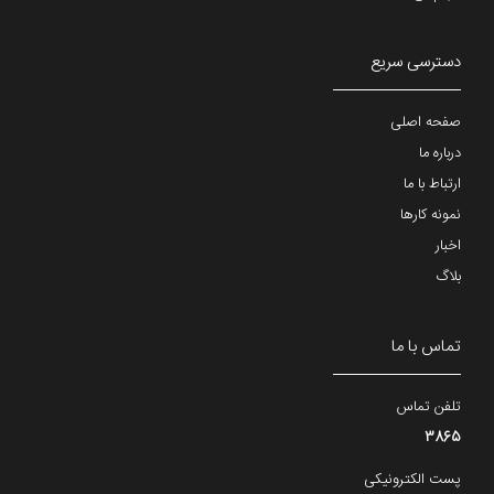
دسترسی سریع
صفحه اصلی
درباره ما
ارتباط با ما
نمونه کارها
اخبار
بلاگ
تماس با ما
تلفن تماس
3865
پست الکترونیکی