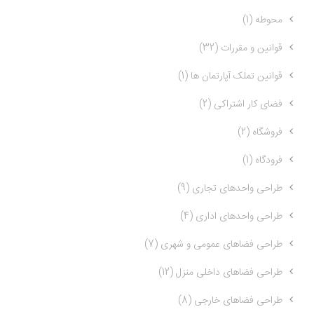
محوطه (1)
قوانین و مقررات (32)
قوانین تملک آپارتمان ها (1)
فضای کار اشتراکی (2)
فروشگاه (2)
فرودگاه (1)
طراحی واحدهای تجاری (9)
طراحی واحدهای اداری (4)
طراحی فضاهای عمومی و شهری (7)
طراحی فضاهای داخلی منزل (12)
طراحی فضاهای خارجی (8)