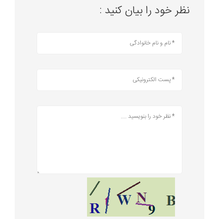
نظر خود را بیان کنید :