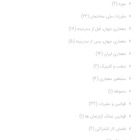
موزه (2)
مقررات ملی ساختمان (22)
معماری جهان، قبل از مدرنیته (17)
معماری جهان، پس از مدرنیته (5)
معماری ایران (14)
مطب و کلینیک (2)
مشاهیر معماری (4)
محوطه (1)
قوانین و مقررات (32)
قوانین تملک آپارتمان ها (1)
فضای کار اشتراکی (2)