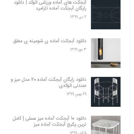
آبجکت های آماده ورزشی اتوکد | دانلود
رایگان آبجکت آماده تارامید
2 دی 1399
دانلود آبجکت آماده ی شومینه ی معلق
3 مهر 1399
دانلود رایگان آبجکت آماده 20 مدل میز و
صندلی اتوکدی
29 بهمن 1399
دانلود 10 آبجکت آماده میز عسلی | کامل
ترین پکیج آبجکت آماده میز
5 آبان 1399