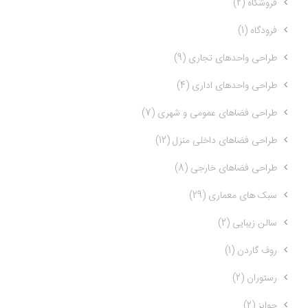
فروشگاه (2)
فرودگاه (1)
طراحی واحدهای تجاری (9)
طراحی واحدهای اداری (4)
طراحی فضاهای عمومی و شهری (7)
طراحی فضاهای داخلی منزل (12)
طراحی فضاهای خارجی (8)
سبک های معماری (29)
سالن زیبایی (2)
روف گاردن (1)
رستوران (2)
جوایز (2)