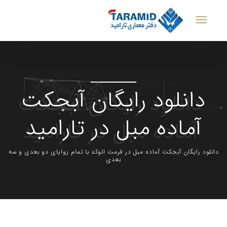
دانلود رایگان آبجکت
آماده مبل در تارامید
دانلود رایگان آبجکت آماده مبل در فرمت اتوکد با تمام زوایای دو بعدی و سه
بعدی