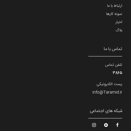
ارتباط با ما
نمونه کارها
اخبار
بلاگ
تماس با ما
تلفن تماس
3865
پست الکترونیکی
info@Taramid.ir
شبکه های اجتماعی