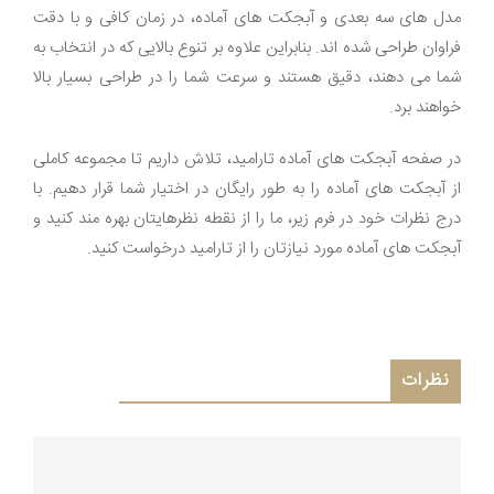
مدل های سه بعدی و آبجکت های آماده، در زمان کافی و با دقت
فراوان طراحی شده اند. بنابراین علاوه بر تنوع بالایی که در انتخاب به
شما می دهند، دقیق هستند و سرعت شما را در طراحی بسیار بالا
خواهند برد.
در صفحه آبجکت های آماده تارامید، تلاش داریم تا مجموعه کاملی
از آبجکت های آماده را به طور رایگان در اختیار شما قرار دهیم. با
درج نظرات خود در فرم زیر، ما را از نقطه نظرهایتان بهره مند کنید و
آبجکت های آماده مورد نیازتان را از تارامید درخواست کنید.
نظرات