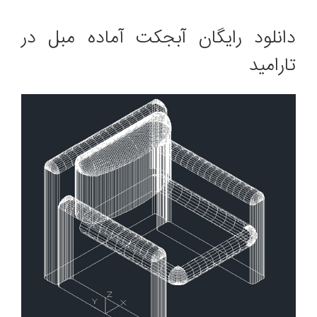
دانلود رایگان آبجکت آماده مبل در
تارامید