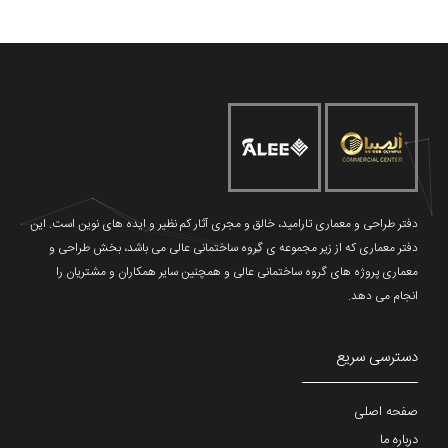
دفتر طراحی و معماری تارامید، خالق و مجری آثار کم نظیر و ایده های نوین است. این
دفتر معماری که از زیر مجموعه ی گروه ساختمانی عالی می باشد، بخش طراحی و
معماری پروژه های گروه ساختمانی عالی و همچنین سایر همکاران و مشتریان را
انجام می دهد.
دسترسی سریع
صفحه اصلی
درباره ما