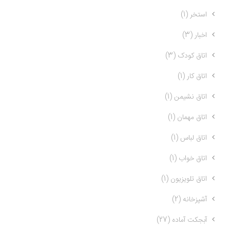
استخر (1)
اخبار (3)
اتاق کودک (3)
اتاق کار (1)
اتاق نشیمن (1)
اتاق مهمان (1)
اتاق لباس (1)
اتاق خواب (1)
اتاق تلویزیون (1)
آشپزخانه (2)
آبجکت آماده (27)