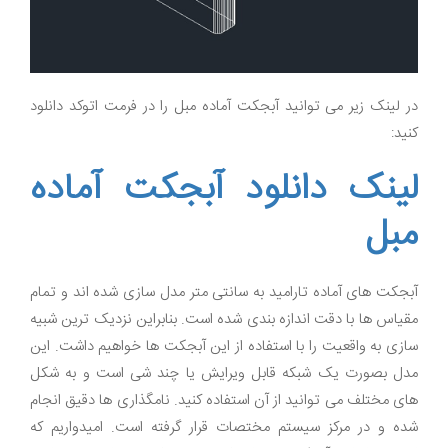
در لینک زیر می توانید آبجکت آماده مبل را در فرمت اتوکد دانلود
کنید:
لینک دانلود آبجکت آماده
مبل
آبجکت های آماده تارامید به سانتی متر مدل سازی شده اند و تمام
مقیاس ها با دقت اندازه بندی شده است. بنابراین نزدیک ترین شبیه
سازی به واقعیت را با استفاده از این آبجکت ها خواهیم داشت. این
مدل بصورت یک شبکه قابل ویرایش یا چند شی است و به شکل
های مختلف می توانید از آن استفاده کنید. نامگذاری ها دقیق انجام
شده و در مرکز سیستم مختصات قرار گرفته است. امیدواریم که