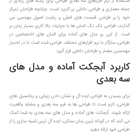
استفاده از نرم افزارهای سه بعدی طراحی برای رشته های زیادی از
جمله معماری و طراحی داخلی پر کاربرد است. چنانچه طراحان تمرکز
خود را بر طراحی قسمت های اصلی و رعایت اصول مهندسی می
گذارند، طراحی تک تک المان ها با جزئیات بالا کاری بسیار زمان بر
است. از این رو مدل های آماده برای المان های اختصاصی در
طراحی، سازگار با نرم افزارهای مختلف طراحی شده است تا در اختیار
مهندسین معمار و طراحان داخلی قرار گیرد.
کاربرد آبجکت آماده و مدل های
سه بعدی
برای رسیدن به طراحی ایده آل و نشان دادن زیبایی و پتانسیل های
طراحی، لازم است تا طراحی ها به فرم سه بعدی و مشابه واقعیت
ارائه شوند. آبجکت های آماده و مدل های سه بعدی به شما کمک
می کنند که در کوتاه ترین زمان ممکن، ایده آل ترین شبیه سازی را از
طراحی خود ارائه دهید.