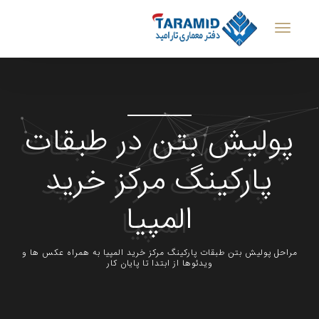
پولیش بتن در طبقات
پارکینگ مرکز خرید
المپیا
مراحل پولیش بتن طبقات پارکینگ مرکز خرید المپیا به همراه عکس ها و
ویدئوها از ابتدا تا پایان کار