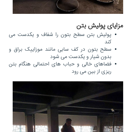
مزایای پولیش بتن
پولیش بتن سطح بتون را شفاف و یکدست می
کند
سطح بتون در کف سابی مانند موزاییک براق و
بدون شیار و یکدست می شود
فضاهای خالی و حباب های احتمالی هنگام بتن
ریزی از بین می رود