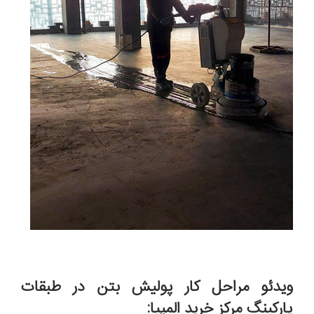
ویدئو مراحل کار پولیش بتن در طبقات
پارکینگ مرکز خرید المپیا: