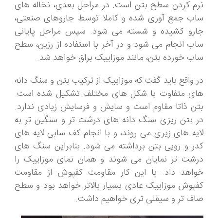
نرم کردن سطح بتن است. در مراحل بعدی، نخاله های
ساب جمع آوری شده و کاملا توسط جاروهای صنعتی،
جارو کشیده و شسته می شود. سپس مراحل پایانی
ساب انجام می شود و در آخر با استفاده از رزین، سطح
ساب خورده بتن، مانند موزاییک براق خواهد شد.
در واقع باید گفت که موزاییک از ترکیب بتن و سنگ دانه
های متفاوت با شکل های مختلف تشکیل شده است.
بتن ذاتا مقاوم است و سایش و فرسایش زیادی ندارد.
در بتن ریزی سنگ دانه های درشت تر و سنگین تر به
لایه های زیری می روند، و با انجام کف سابی لایه های
کدر و رویی بتن برداشته می شود. بنابراین سنگ های
درشت تر نمایان می شوند و همان نمای موزاییک را
خواهد داد. با این کار مقاومت کفپوش از مقاومت
کفپوش موزاییک عادی بسیار بالاتر خواهد بود و سطح
صاف تر و سیقلی تری خواهیم داشت.