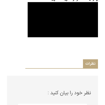
نظرات
نظر خود را بیان کنید :