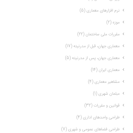
نرم افزارهای معماری (5)
موزه (2)
مقررات ملی ساختمان (22)
معماری جهان، قبل از مدرنیته (17)
معماری جهان، پس از مدرنیته (5)
معماری ایران (14)
مشاهیر معماری (4)
مبلمان شهری (1)
قوانین و مقررات (32)
طراحی واحدهای اداری (4)
طراحی فضاهای عمومی و شهری (7)