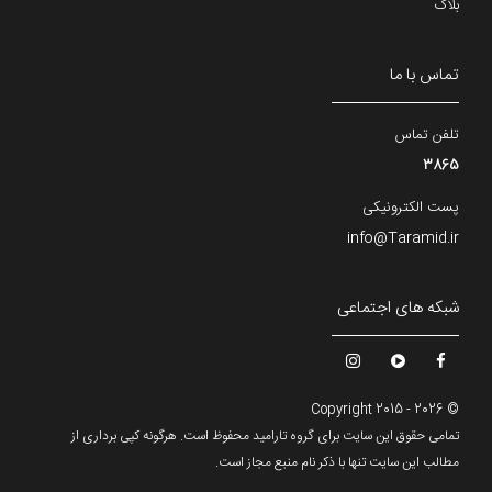
بلاگ
تماس با ما
تلفن تماس
3865
پست الکترونیکی
info@Taramid.ir
شبکه های اجتماعی
© Copyright 2015 - 2026
تمامی حقوق این سایت برای گروه تارامید محفوظ است. هرگونه کپی برداری از
مطالب این سایت تنها با ذکر نام منبع مجاز است.