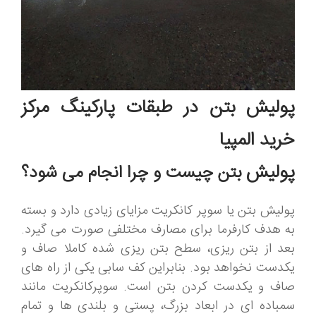
پولیش بتن در طبقات پارکینگ مرکز
خرید المپیا
پولیش
بتن چیست و چرا انجام می شود؟
پولیش بتن یا سوپر کانکریت مزایای زیادی دارد و بسته
به هدف کارفرما برای مصارف مختلفی صورت می گیرد.
بعد از بتن ریزی، سطح بتن ریزی شده کاملا صاف و
یکدست نخواهد بود. بنابراین کف سابی یکی از راه های
صاف و یکدست کردن بتن است. سوپرکانکریت مانند
سمباده ای در ابعاد بزرگ، پستی و بلندی ها و تمام