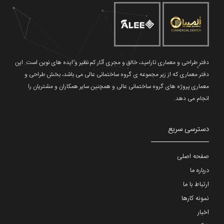
دفتر طراحی و معماری تارامید، خالق و مجری آثار کم نظیر و ایده های نوین است. این
دفتر معماری که از زیر مجموعه ی گروه ساختمانی عالی می باشد، بخش طراحی و
معماری پروژه های گروه ساختمانی عالی و همچنین سایر همکاران و مشتریان را
انجام می دهد.
دسترسی سریع
صفحه اصلی
درباره ما
ارتباط با ما
نمونه کارها
اخبار