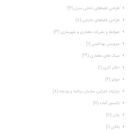
طراحی فضاهای داخلی منزل (12)
طراحی فضاهای خارجی (8)
ضوابط و مقررات معماری و شهرسازی (3)
سرویس بهداشتی (1)
سبک های معماری (29)
دفاتر کاری (1)
جوایز (2)
جزئیات اجرایی سازمان برنامه و بودجه (8)
تکسچر آماده (11)
پلان (11)
بالکن (1)