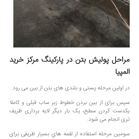
مراحل پولیش بتن در پارکینگ مرکز خرید
المپیا
در اولین مرحله پستی و بلندی های بتن از بین می رود.
سپس برای از بین بردن خطوط زبر ساب قبلی و کاملا
یکدست کردن سطح، یک بار دیگر لایه برداری ظریف
تری انجام می شود.
سومین مرحله استفاده از لقمه هاي بسیار ظریفی برای