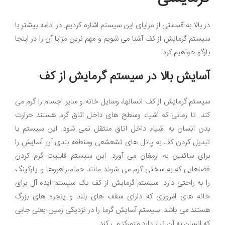
در بالا به قسمتی از مزایای این سیستم اشاره کردیم. در ادامه بیشتر با
سیستم گرمایش از کف آشنا می شویم و مهم نرین مزایا آن را در اینجا
بازگو خواهیم کرد:
آسایش بالا در سیستم گرمایش از کف
سیستم گرمایش از کف انسانها، وسایل خانه و سایر اجسام را گرم می
کند. تا زمانی که اشیاء وسطح های داخل اتاق گرم هستند حرارت
بدن انسان به اشیاء داخل اتاق منتقل نمی شود. این سیستم با
تبدیل کردن کف به پانل های تشعشعی ومنطقه بندی آن آسایش را
برای ساکنین به ارمغان می آورد. این سیستم قابلیت گرم کردن
فضاهایی که به سختی گرم می شوند مانند حمام،راهروها و پارکینگ
را به راحتی دارد. سیستم گرمایش از کف یک سیستم ایده آل برای
خانه های امروزی که دارای سقف های بلند و پنجره های بزرگ
هستند می باشد. سیستم آسایش گرما را در نزدیکی زمین یعنی جایی
که انسان به آن نیاز دارد متمرکز می کند.