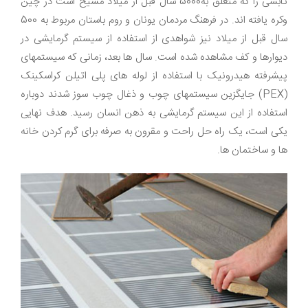
تابشی را که متعلق به5000 سال قبل از میلاد مسیح است در چین
وکره یافته اند. در فرهنگ مردمان یونان و روم باستان مربوط به 500
سال قبل از میلاد نیز شواهدی از استفاده از سیستم گرمایشی در
دیوارها و کف مشاهده شده است. سال ها بعد، زمانی که سیستمهای
پیشرفته هیدرونیک با استفاده از لوله های پلی اتیلن کراسکینک
(
PEX
) جایگزین سیستمهای چوب و ذغال چوب سوز شدند دوباره
استفاده از این سیستم گرمایشی به ذهن انسان رسید. هدف نهایی
یکی است، یک راه حل راحت و مقرون به صرفه برای گرم کردن خانه
ها و ساختمان ها.