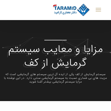
مزایا و معایب سیستم
گرمایش از کف
سیستم گرمایش از کف یکی از ایده آل ترین سیستم های گرمایشی است که
مزیت های بی شماری نسبت به سیستم گرمایشی سنتی دارد. در این نوشته با
مزایا سیستم گرمایشی بیشتر آشنا شوید