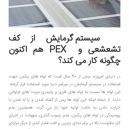
سیستم گرمایش از کف
تشعشعی و
PEX
هم اکنون
چگونه کار می کند؟
در دنیای امروزه، بیش از 40 سال است که لوله های پکس جهت
استفاده در سیستم گرمایش در سراسر دنیا مورد استفاده قرار گرفته.
این لوله ها نسبت به لوله های فلزی و پلیمری مزیت های فراوانی
دارند. از جمله اینکه این لوله ها پس از گشاد شدن و يا له شدن با
حرارت دادن به حالت اوليه خود باز مي گردد
.
همچنین عدم
پوسیدگی در لوله های پکس، عدم رسوب گذاری، سهولت در اجرای
کار، مقاومت بالا در برابر دمای پایین و افت فشار کمتر از دیگر مزایای