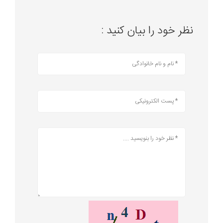
نظر خود را بیان کنید :