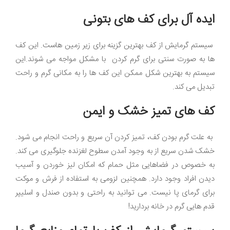
ایده آل برای کف های بتونی
سیستم گرمایش از کف بهترین گزینه برای زیر زمین هاست. این کف
ها به صورت سنتی برای گرم کردن با مشکل مواجه می شوند.این
سیستم به بهترین شکل ممکن این کف ها را به مکانی گرم و راحت
تبدیل می کند.
کف های تمیز خشک و ایمن
به علت گرم بودن کف، تمیز کردن آن سریع و راحت انجام می شود.
خشک شدن سریع از به وجود آمدن سطوح لغزنده جلوگیری می کند.
به خصوص در فضاهایی مثل حمام که امکان لیز خوردن و آسیب
دیدن افراد وجود دارد. همچنین لزومی به استفاده از فرش و موکت
برای گرمای پا نیست. می توانید به راحتی و بدون صندل و اسلیپر
قدم هایی گرم در خانه بردارید!