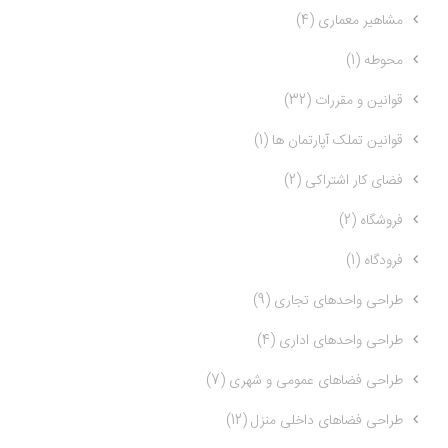
مشاهیر معماری (4)
محوطه (1)
قوانین و مقررات (32)
قوانین تملک آپارتمان ها (1)
فضای کار اشتراکی (2)
فروشگاه (2)
فرودگاه (1)
طراحی واحدهای تجاری (9)
طراحی واحدهای اداری (4)
طراحی فضاهای عمومی و شهری (7)
طراحی فضاهای داخلی منزل (12)