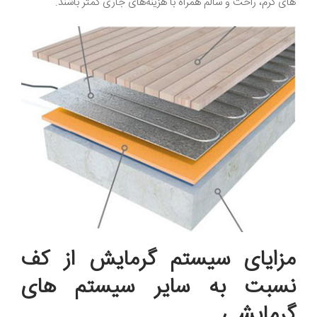
های گرم، راحت و سالم همراه با هزینه‌های جاری کمتر باشند.
مزایای سیستم گرمایش از کف
نسبت به سایر سیستم های
گرمایشی