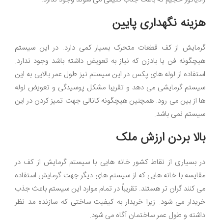
هزینه نگهداری پایین
گرمایش از کف قطعات متحرک بسیار کمی دارد. در این سیستم
هیچگونه فن یا بادزن که نیاز به تعویض داشته باشد وجود ندارد.
استفاده از لوله های پکس در این سیستم نیز طول عمر بالایی به این
سیستم گرمایشی می دهد و تقریبا مشکل پوسیدگی و تعویض لوله
ها از بین می رود. همچنین هیچگونه کانالی جهت تمیز کردن در این
سیستم نمی باشد.
بالا بردن ارزش ملک
در بسیاری از نقاط کشور خانه هایی با سیستم گرمایش از کف در
مقایسه با خانه هایی که از سیستم های دیگر جهت گرمایش استفاده
می کنند گران تر هستند. تقریباً در تمام موارد این سیستم باعث جذب
خریدار می شود. زیرا خریدار به کیفیت ساختی که سازنده مد نظر
داشته و طول عمر ساختمان آگاه می شود.