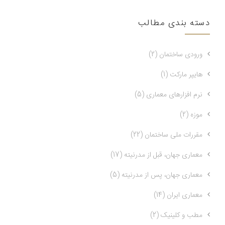
دسته بندی مطالب
ورودی ساختمان (2)
هایپر مارکت (1)
نرم افزارهای معماری (5)
موزه (2)
مقررات ملی ساختمان (22)
معماری جهان، قبل از مدرنیته (17)
معماری جهان، پس از مدرنیته (5)
معماری ایران (14)
مطب و کلینیک (2)