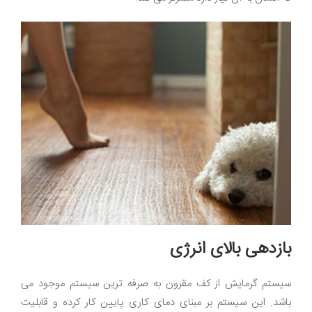
بازدهی بالای انرژی
سیستم گرمایش از کف مقرون به صرفه ترین سیستم موجود می
باشد. این سیستم بر مبنای دمای کاری پایین کار کرده و قابلیت