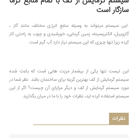
سیستم گرمایش از کف با تمام منابع گرما
سازگار است
این سیستم میتواند به وسیله منابع انرژی مختلف مانند گاز ،
گازوییل، الکتریسیته، زمین گرمایی، خورشیدی و چوب به راحتی کار
کرده زیرا تنها چیزی که این سیستم نیاز دارد آب گرم است.
این لیست تنها یکی از بیشمار مزیت هایی است که باعث شده
سیستم گرمایش از کف بهترین گزینه برای ساختمان باشد. نظر شما در
مورد سیستم گرمایش از کف و دیگر مزایای آن چیست؟ اگر از این
سیستم استفاده کرده اید، نظرات خود را با ما در میان بگذارید.
نظرات