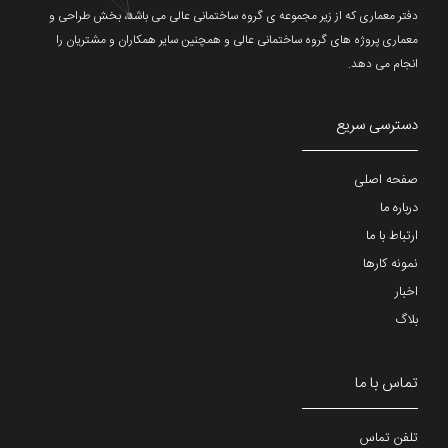
دفتر معماری که از زیر مجموعه ی گروه ساختمانی عالی می باشد، بخش طراحی و
معماری پروژه های گروه ساختمانی عالی و همچنین سایر همکاران و مشتریان را
انجام می دهد.
دسترسی سریع
صفحه اصلی
درباره ما
ارتباط با ما
نمونه کارها
اخبار
بلاگ
تماس با ما
تلفن تماس