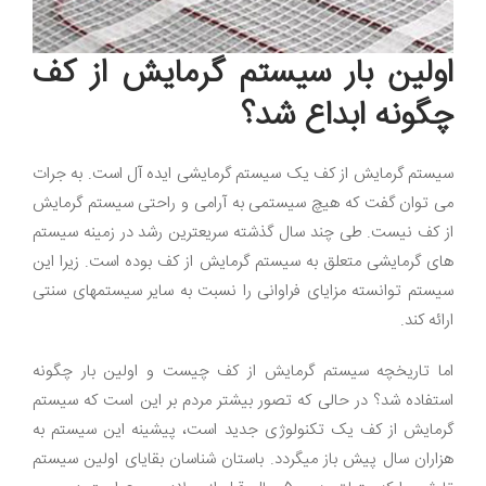
اولین بار سیستم گرمایش از کف
چگونه ابداع شد؟
سیستم گرمایش از کف یک سیستم گرمایشی ایده آل است. به جرات
می توان گفت که هیچ سیستمی به آرامی و راحتی سیستم گرمایش
از کف نیست. طی چند سال گذشته سریعترین رشد در زمینه سیستم
های گرمایشی متعلق به سیستم گرمایش از کف بوده است. زیرا این
سیستم توانسته مزایای فراوانی را نسبت به سایر سیستمهای سنتی
ارائه کند.
اما تاریخچه سیستم گرمایش از کف چیست و اولین بار چگونه
استفاده شد؟ در حالی که تصور بیشتر مردم بر این است که سیستم
گرمایش از کف یک تکنولوژی جدید است، پیشینه این سیستم به
هزاران سال پیش باز میگردد. باستان شناسان بقایای اولین سیستم