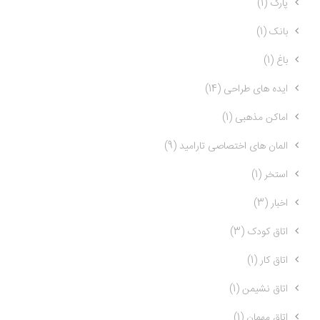
پارک (1)
بانک (1)
باغ (1)
ایده های طراحی (14)
اماکن مذهبی (1)
المان های اختصاصی تارامید (9)
استخر (1)
اخبار (3)
اتاق کودک (3)
اتاق کار (1)
اتاق نشیمن (1)
اتاق مهمان (1)