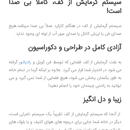
سیستم گرمایش از کف، کاملا بی صدا
است!
سیستم گرمایش از کف در هنگام کارکرد عملاً بی صدا میباشد.هیج
صدای فن یا لرزش کانال یا صدای عبور آب از لوله ای وجود ندارد.
آزادی کامل در طراحی و دکوراسیون
به علت گرمایش از کف فضایی که توسط فن کویل و
رادیاتور
گرفته
می شود در اختیار شما قرار می گیرد. علاوه بر اینکه گرما در تمام خانه
به طور یکسان پخش می شود، هیچ فضایی از شما نمی گیرد و می
توانید به راحتی چیدمان خود را انجام دهید!
زیبا و دل انگیز
از آنجا که سیستم گرمایش از کف تقریباً یک سیستم نامرئی است،
دیگر در خانه شما جایی برای دریچه های هوای کثیف و یا بلوک های
رادیاتور حجیم که باعث جذب کثیفی می شوند وجود ندارد.