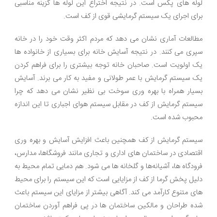
لوله های پکس است. در نتیجه اختراع این لوله ها گزینه مناسبی
برای اجرای یک سیستم گرمایشی قوی از کف است.
مطالعات آماری نشان می دهد که مردم اکثر وقت خود را در خانه
سپری می کنند. در نتیجه آسایش خانه برای بسیاری از خانواده ها
یک اولویت است. صاحبان خانه توجه بیشتری را برای فراهم کردن
یک سیستم گرمایش با عمر طولانی و مفید به کار می برند. آسایش
بسیار همراه با بهره وری سوخت بی نظیر نشان می دهد که چرا
سیستم گرمایش از کف در مقابل سیستم هوای اجباری تا این اندازه
محبوب شده است.
سیستم گرمایش از کف همچنین باعث افزایش آسایش و بهره وری
اقتصادی در ساختمان های اداری و تجاری مانند فروشگاها، مدارس،
فرودگاه ها، آشیانه‌ها و گلخانه ها می شود. هم دمایی تمام محیط به
دلیل پخش گرما از کف از مزایایی است که این سیستم را برای محیط
های متنوع کارآمد می کند. آگاهی بیشتر از مزایای این سیستم باعث
شده طراحان و مالکین ساختمان ها در پی فراهم آوردن ساختمان