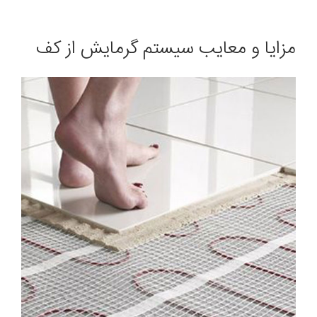
مزایا و معایب سیستم گرمایش از کف