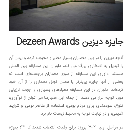
جایزه دیزین Dezeen Awards
آنچه دیزین را در بین معماران بسیار معتبر و محبوب کرده و بردن آن
را تبدیل به افتخاری بزرگ می کند، داوران این مسابقه بین المللی
هستند. داوری این مسابقه از سوی معماران برجسته‌ای است که
بعضی از آنها جایزه پریتزکر یا همان نوبل معماری را از آن خود
کرده‌اند
.
داوران در این مسابقه معیارهای بسیاری را جهت ارزیابی
مورد توجه قرار می دهند. از جمله این معیارها می توان از نوآوری،
تنوع، سودمندی برای مردم بومی، استفاده از عناصر بومی و شرایط
اقلیمی، و در نهایت توجه به محیط زیست نام برد.
در مراحل اولیه 302 پروژه برای رقابت انتخاب شدند که 64 پروژه