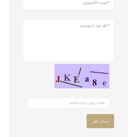
ارسال نظر