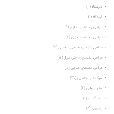
فروشگاه (2)
فرودگاه (1)
طراحی واحدهای تجاری (9)
طراحی واحدهای اداری (4)
طراحی فضاهای عمومی و شهری (7)
طراحی فضاهای داخلی منزل (12)
طراحی فضاهای خارجی (8)
سبک های معماری (29)
سالن زیبایی (2)
روف گاردن (1)
رستوران (2)