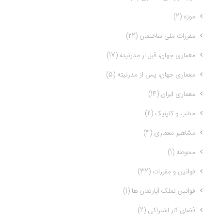
موزه (2)
مقررات ملی ساختمان (22)
معماری جهان، قبل از مدرنیته (17)
معماری جهان، پس از مدرنیته (5)
معماری ایران (14)
مطب و کلینیک (2)
مشاهیر معماری (4)
محوطه (1)
قوانین و مقررات (32)
قوانین تملک آپارتمان ها (1)
فضای کار اشتراکی (2)