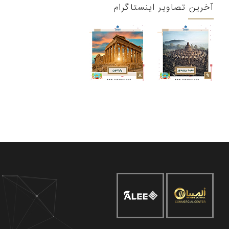
آخرین تصاویر اینستاگرام