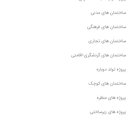
ساختمان های مدنی
ساختمان های فرهنگی
ساختمان های تجاری
ساختمان های گردشگری-اقامتی
پروژه تولد دوباره
ساختمان های کوچک
پروژه های منظره
پروژه های زیرساختی