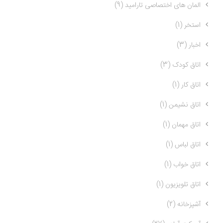
المان های اختصاصی تارامید (9)
استخر (1)
اخبار (3)
اتاق کودک (3)
اتاق کار (1)
اتاق نشیمن (1)
اتاق مهمان (1)
اتاق لباس (1)
اتاق خواب (1)
اتاق تلویزیون (1)
آشپزخانه (2)