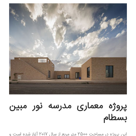
پروژه معماری مدرسه نور مبین
بسطام
این پروژه در مساحت 2500 متر مربع از سال 2017 آغاز شده است و