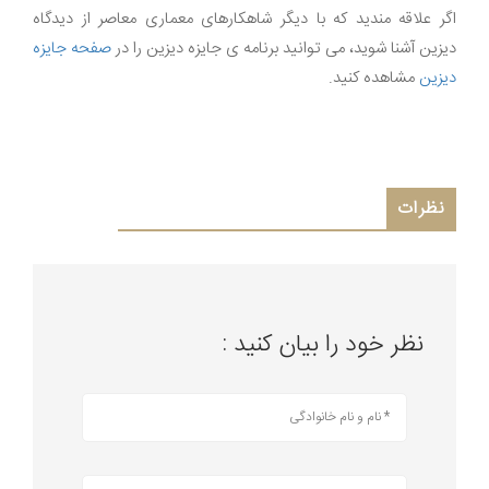
اگر علاقه مندید که با دیگر شاهکارهای معماری معاصر از دیدگاه
دیزین آشنا شوید، می توانید برنامه ی جایزه دیزین را در
صفحه جایزه
دیزین
مشاهده کنید.
نظرات
نظر خود را بیان کنید :