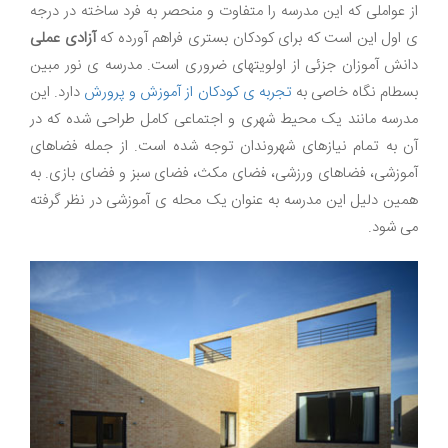
از عواملی که این مدرسه را متفاوت و منحصر به فرد ساخته در درجه
ی اول این است که برای کودکان بستری فراهم آورده که
آزادی عملی
دانش آموزان جزئی از اولویتهای ضروری است. مدرسه ی نور مبین
بسطام نگاه خاصی به
تجربه ی کودکان از آموزش و پرورش
دارد. این
مدرسه مانند یک محیط شهری و اجتماعی کامل طراحی شده که در
آن به تمام نیازهای شهروندان توجه شده است. از جمله فضاهای
آموزشی، فضاهای ورزشی، فضای مکث، فضای سبز و فضای بازی. به
همین دلیل این مدرسه به عنوان یک محله ی آموزشی در نظر گرفته
می شود.