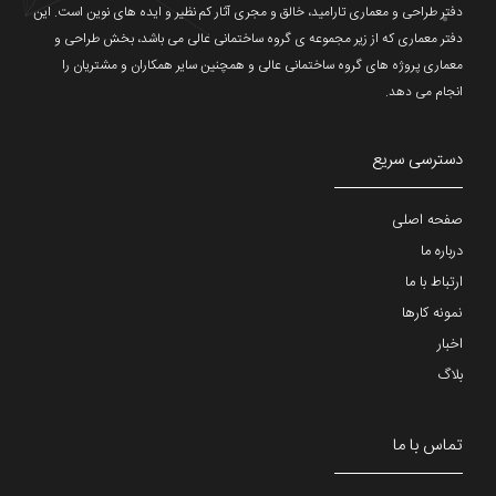
دفتر طراحی و معماری تارامید، خالق و مجری آثار کم نظیر و ایده های نوین است. این
دفتر معماری که از زیر مجموعه ی گروه ساختمانی عالی می باشد، بخش طراحی و
معماری پروژه های گروه ساختمانی عالی و همچنین سایر همکاران و مشتریان را
انجام می دهد.
دسترسی سریع
صفحه اصلی
درباره ما
ارتباط با ما
نمونه کارها
اخبار
بلاگ
تماس با ما