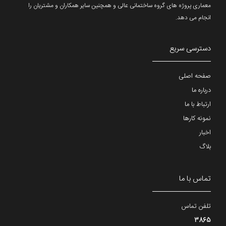
معماری پروژه های گروه ساختمانی عالی و همچنین سایر همکاران و مشتریان را
انجام می دهد.
دسترسی سریع
صفحه اصلی
درباره ما
ارتباط با ما
نمونه کارها
اخبار
بلاگ
تماس با ما
تلفن تماس
3865