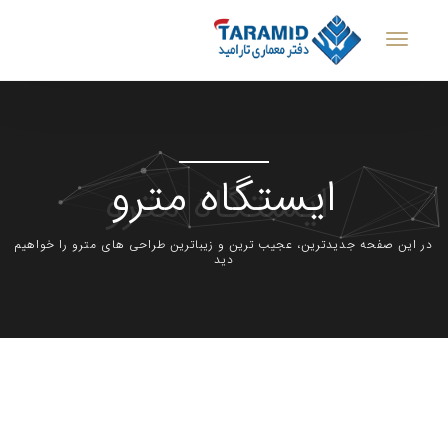
ایستگاه مترو
در این صفحه جدیدترین، عجیب ترین و زیباترین طراحی های مترو را خواهیم
دید