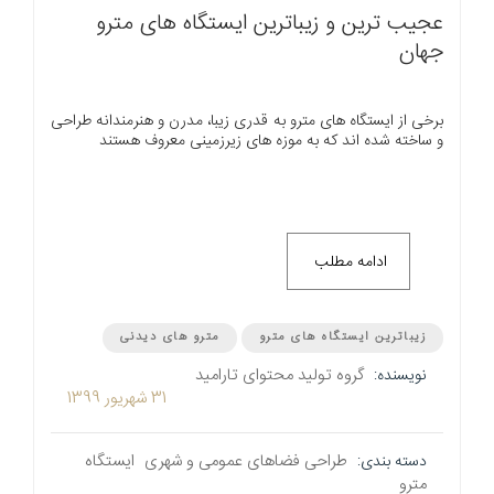
عجیب ترین و زیباترین ایستگاه های مترو
جهان
برخی از ایستگاه های مترو به قدری زیبا، مدرن و هنرمندانه طراحی
و ساخته شده اند که به موزه های زیرزمینی معروف هستند
ادامه مطلب
زیباترین ایستگاه های مترو
مترو های دیدنی
گروه تولید محتوای تارامید
نویسنده:
31 شهریور 1399
طراحی فضاهای عمومی و شهری
ایستگاه
دسته بندی:
مترو